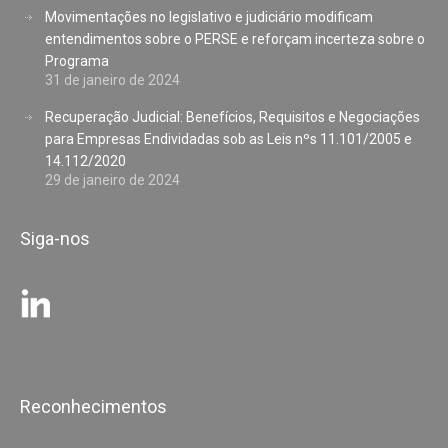
Movimentações no legislativo e judiciário modificam
entendimentos sobre o PERSE e reforçam incerteza sobre o
Programa
31 de janeiro de 2024
Recuperação Judicial: Benefícios, Requisitos e Negociações
para Empresas Endividadas sob as Leis nºs 11.101/2005 e
14.112/2020
29 de janeiro de 2024
Siga-nos
Reconhecimentos