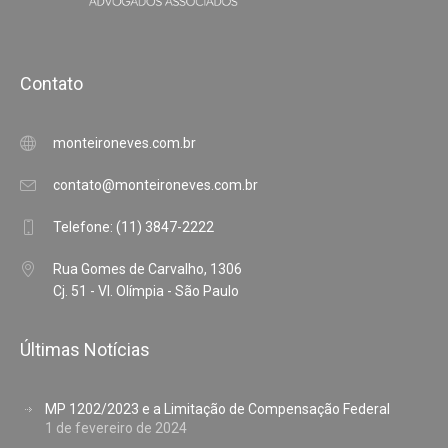
Contato
monteironeves.com.br
contato@monteironeves.com.br
Telefone: (11) 3847-2222
Rua Gomes de Carvalho, 1306
Cj. 51 - Vl. Olímpia - São Paulo
Últimas Notícias
MP 1202/2023 e a Limitação de Compensação Federal
1 de fevereiro de 2024