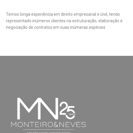
Temos longa experiência em direito empresarial e civil, tendo
representado inúmeros clientes na estruturação, elaboração e
negociação de contratos em suas inúmeras espécies