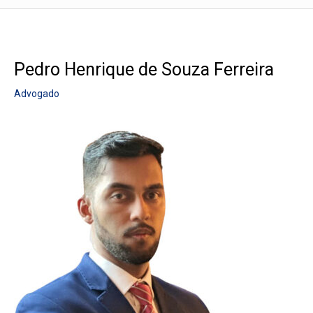
Pedro Henrique de Souza Ferreira
Advogado