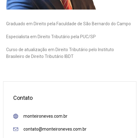
Graduado em Direito pela Faculdade de São Bernardo do Campo
Especialista em Direito Tributário pela PUC/SP
Curso de atualização em Direito Tributário pelo Instituto
Brasileiro de Direito Tributário IBDT
Contato
monteironeves.com.br
contato@monteironeves.com.br