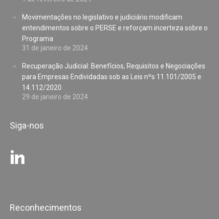
Movimentações no legislativo e judiciário modificam
entendimentos sobre o PERSE e reforçam incerteza sobre o
Programa
31 de janeiro de 2024
Recuperação Judicial: Benefícios, Requisitos e Negociações
para Empresas Endividadas sob as Leis nºs 11.101/2005 e
14.112/2020
29 de janeiro de 2024
Siga-nos
Reconhecimentos