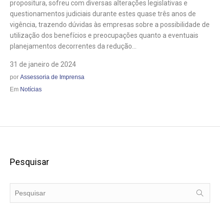
propositura, sofreu com diversas alterações legislativas e
questionamentos judiciais durante estes quase três anos de
vigência, trazendo dúvidas às empresas sobre a possibilidade de
utilização dos benefícios e preocupações quanto a eventuais
planejamentos decorrentes da redução...
31 de janeiro de 2024
por
Assessoria de Imprensa
Em
Notícias
Pesquisar