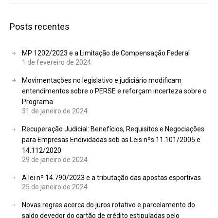
Posts recentes
MP 1202/2023 e a Limitação de Compensação Federal
1 de fevereiro de 2024
Movimentações no legislativo e judiciário modificam
entendimentos sobre o PERSE e reforçam incerteza sobre o
Programa
31 de janeiro de 2024
Recuperação Judicial: Benefícios, Requisitos e Negociações
para Empresas Endividadas sob as Leis nºs 11.101/2005 e
14.112/2020
29 de janeiro de 2024
A lei nº 14.790/2023 e a tributação das apostas esportivas
25 de janeiro de 2024
Novas regras acerca do juros rotativo e parcelamento do
saldo devedor do cartão de crédito estipuladas pelo