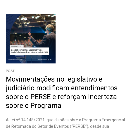
POST
Movimentações no legislativo e
judiciário modificam entendimentos
sobre o PERSE e reforçam incerteza
sobre o Programa
A Lei nº 14.148/2021, que dispõe sobre o Programa Emergencial
de Retomada do Setor de Eventos (“PERSE”), desde sua