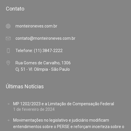
Contato
monteironeves.com.br
contato@monteironeves.com.br
Telefone: (11) 3847-2222
Rua Gomes de Carvalho, 1306
Cj. 51 - Vl. Olímpia - São Paulo
Últimas Notícias
MP 1202/2023 e a Limitação de Compensação Federal
1 de fevereiro de 2024
Movimentações no legislativo e judiciário modificam
entendimentos sobre o PERSE e reforçam incerteza sobre o