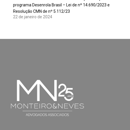
programa Desenrola Brasil – Lei de nº 14.690/2023 e
Resolução CMN de nº 5.112/23
22 de janeiro de 2024