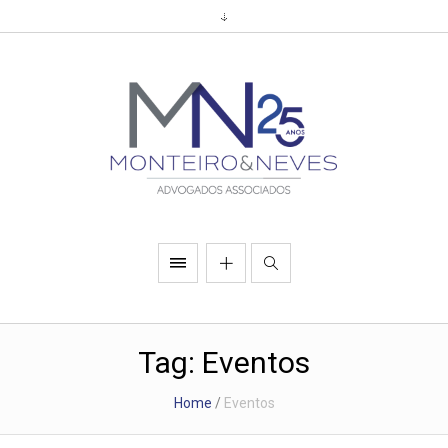
Tag:
Eventos
Home
/
Eventos