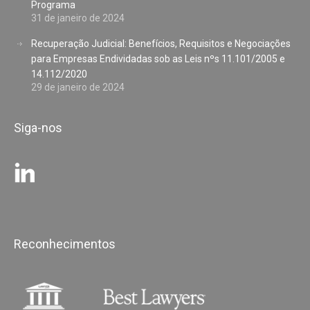
Programa
31 de janeiro de 2024
Recuperação Judicial: Benefícios, Requisitos e Negociações
para Empresas Endividadas sob as Leis nºs 11.101/2005 e
14.112/2020
29 de janeiro de 2024
Siga-nos
Reconhecimentos