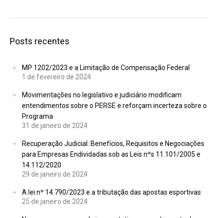
Posts recentes
MP 1202/2023 e a Limitação de Compensação Federal
1 de fevereiro de 2024
Movimentações no legislativo e judiciário modificam
entendimentos sobre o PERSE e reforçam incerteza sobre o
Programa
31 de janeiro de 2024
Recuperação Judicial: Benefícios, Requisitos e Negociações
para Empresas Endividadas sob as Leis nºs 11.101/2005 e
14.112/2020
29 de janeiro de 2024
A lei nº 14.790/2023 e a tributação das apostas esportivas
25 de janeiro de 2024