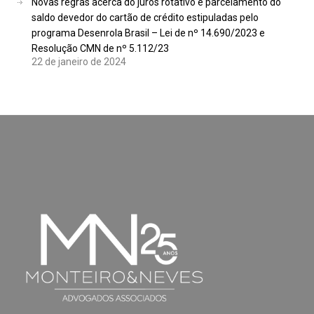
Novas regras acerca do juros rotativo e parcelamento do
saldo devedor do cartão de crédito estipuladas pelo
programa Desenrola Brasil – Lei de nº 14.690/2023 e
Resolução CMN de nº 5.112/23
22 de janeiro de 2024