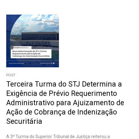
POST
Terceira Turma do STJ Determina a
Exigência de Prévio Requerimento
Administrativo para Ajuizamento de
Ação de Cobrança de Indenização
Securitária
A 3ª Turma do Superior Tribunal de Justiça reiterou a