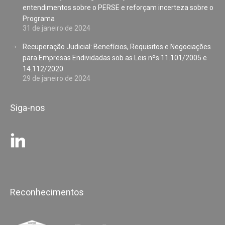
entendimentos sobre o PERSE e reforçam incerteza sobre o
Programa
31 de janeiro de 2024
Recuperação Judicial: Benefícios, Requisitos e Negociações
para Empresas Endividadas sob as Leis nºs 11.101/2005 e
14.112/2020
29 de janeiro de 2024
Siga-nos
Reconhecimentos