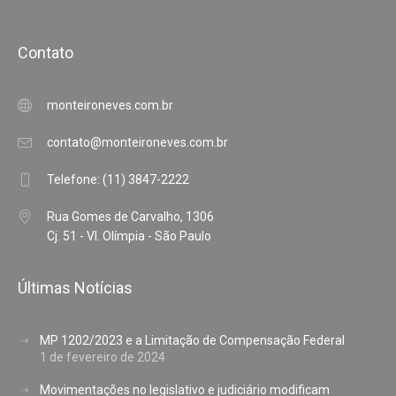
Contato
monteironeves.com.br
contato@monteironeves.com.br
Telefone: (11) 3847-2222
Rua Gomes de Carvalho, 1306
Cj. 51 - Vl. Olímpia - São Paulo
Últimas Notícias
MP 1202/2023 e a Limitação de Compensação Federal
1 de fevereiro de 2024
Movimentações no legislativo e judiciário modificam