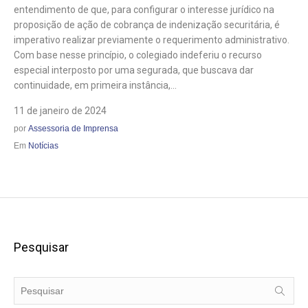
entendimento de que, para configurar o interesse jurídico na
proposição de ação de cobrança de indenização securitária, é
imperativo realizar previamente o requerimento administrativo.
Com base nesse princípio, o colegiado indeferiu o recurso
especial interposto por uma segurada, que buscava dar
continuidade, em primeira instância,...
11 de janeiro de 2024
por
Assessoria de Imprensa
Em
Notícias
Pesquisar