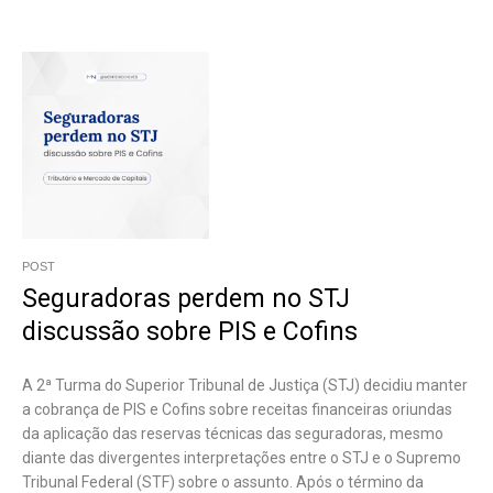
POST
Seguradoras perdem no STJ
discussão sobre PIS e Cofins
A 2ª Turma do Superior Tribunal de Justiça (STJ) decidiu manter
a cobrança de PIS e Cofins sobre receitas financeiras oriundas
da aplicação das reservas técnicas das seguradoras, mesmo
diante das divergentes interpretações entre o STJ e o Supremo
Tribunal Federal (STF) sobre o assunto. Após o término da