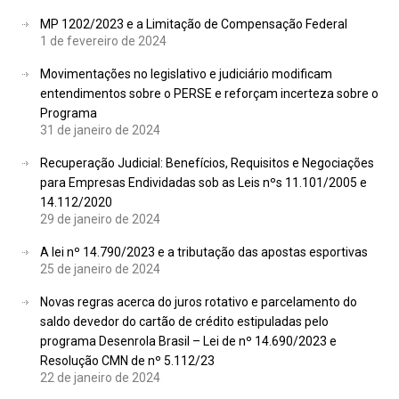
MP 1202/2023 e a Limitação de Compensação Federal
1 de fevereiro de 2024
Movimentações no legislativo e judiciário modificam
entendimentos sobre o PERSE e reforçam incerteza sobre o
Programa
31 de janeiro de 2024
Recuperação Judicial: Benefícios, Requisitos e Negociações
para Empresas Endividadas sob as Leis nºs 11.101/2005 e
14.112/2020
29 de janeiro de 2024
A lei nº 14.790/2023 e a tributação das apostas esportivas
25 de janeiro de 2024
Novas regras acerca do juros rotativo e parcelamento do
saldo devedor do cartão de crédito estipuladas pelo
programa Desenrola Brasil – Lei de nº 14.690/2023 e
Resolução CMN de nº 5.112/23
22 de janeiro de 2024