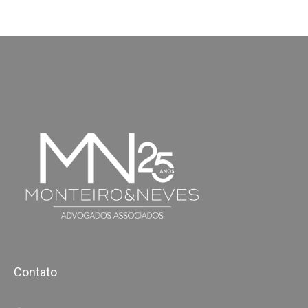
Contato