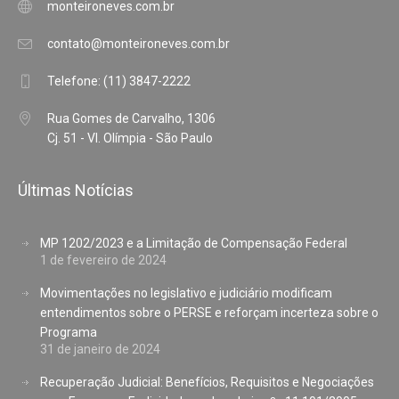
monteironeves.com.br
contato@monteironeves.com.br
Telefone: (11) 3847-2222
Rua Gomes de Carvalho, 1306
Cj. 51 - Vl. Olímpia - São Paulo
Últimas Notícias
MP 1202/2023 e a Limitação de Compensação Federal
1 de fevereiro de 2024
Movimentações no legislativo e judiciário modificam
entendimentos sobre o PERSE e reforçam incerteza sobre o
Programa
31 de janeiro de 2024
Recuperação Judicial: Benefícios, Requisitos e Negociações