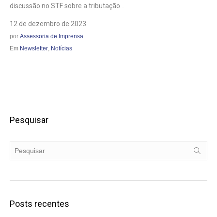
discussão no STF sobre a tributação...
12 de dezembro de 2023
por
Assessoria de Imprensa
Em
Newsletter
,
Notícias
Pesquisar
Posts recentes