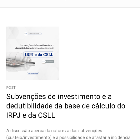
POST
Subvenções de investimento e a
dedutibilidade da base de cálculo do
IRPJ e da CSLL
A discussão acerca da natureza das subvenções
(custeio/investimento) e a possibilidade de afastar a incidência