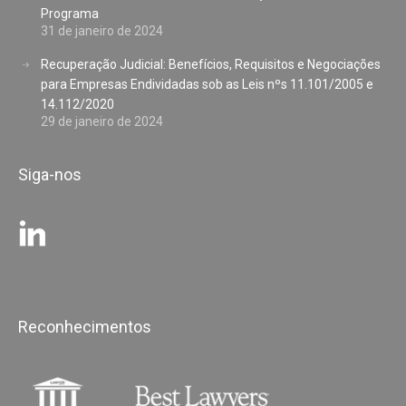
Programa
31 de janeiro de 2024
Recuperação Judicial: Benefícios, Requisitos e Negociações
para Empresas Endividadas sob as Leis nºs 11.101/2005 e
14.112/2020
29 de janeiro de 2024
Siga-nos
Reconhecimentos