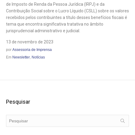
de Imposto de Renda da Pessoa Jurídica (IRPJ) e da
Contribuição Social sobre o Lucro Líquido (CSLL) sobre os valores
recebidos pelos contribuintes a título desses benefícios fiscais é
tema que encontra significativa tratativa no âmbito
jurisprudencial administrativo e judicial.
13 de novembro de 2023
por
Assessoria de Imprensa
Em
Newsletter
,
Notícias
Pesquisar