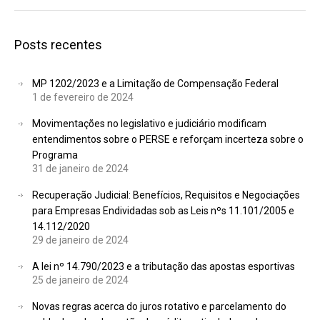
Posts recentes
MP 1202/2023 e a Limitação de Compensação Federal
1 de fevereiro de 2024
Movimentações no legislativo e judiciário modificam
entendimentos sobre o PERSE e reforçam incerteza sobre o
Programa
31 de janeiro de 2024
Recuperação Judicial: Benefícios, Requisitos e Negociações
para Empresas Endividadas sob as Leis nºs 11.101/2005 e
14.112/2020
29 de janeiro de 2024
A lei nº 14.790/2023 e a tributação das apostas esportivas
25 de janeiro de 2024
Novas regras acerca do juros rotativo e parcelamento do