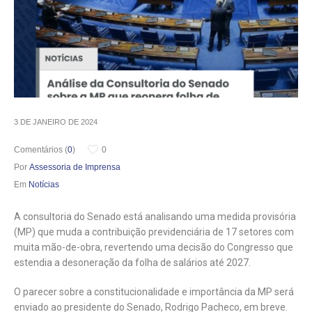
3 DE JANEIRO DE 2024
Comentários (
0
)
0
Por
Assessoria de Imprensa
Em
Notícias
A consultoria do Senado está analisando uma medida provisória
(MP) que muda a contribuição previdenciária de 17 setores com
muita mão-de-obra, revertendo uma decisão do Congresso que
estendia a desoneração da folha de salários até 2027.
O parecer sobre a constitucionalidade e importância da MP será
enviado ao presidente do Senado, Rodrigo Pacheco, em breve.