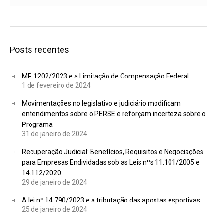
Posts recentes
MP 1202/2023 e a Limitação de Compensação Federal
1 de fevereiro de 2024
Movimentações no legislativo e judiciário modificam
entendimentos sobre o PERSE e reforçam incerteza sobre o
Programa
31 de janeiro de 2024
Recuperação Judicial: Benefícios, Requisitos e Negociações
para Empresas Endividadas sob as Leis nºs 11.101/2005 e
14.112/2020
29 de janeiro de 2024
A lei nº 14.790/2023 e a tributação das apostas esportivas
25 de janeiro de 2024