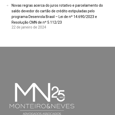
Novas regras acerca do juros rotativo e parcelamento do
saldo devedor do cartão de crédito estipuladas pelo
programa Desenrola Brasil – Lei de nº 14.690/2023 e
Resolução CMN de nº 5.112/23
22 de janeiro de 2024