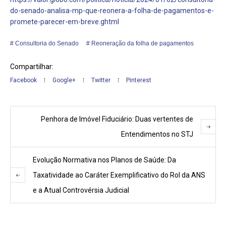
do-senado-analisa-mp-que-reonera-a-folha-de-pagamentos-e-
promete-parecer-em-breve.ghtml
Consultoria do Senado
Reoneração da folha de pagamentos
Compartilhar:
Facebook
Google+
Twitter
Pinterest
Penhora de Imóvel Fiduciário: Duas vertentes de
Entendimentos no STJ
Evolução Normativa nos Planos de Saúde: Da
Taxatividade ao Caráter Exemplificativo do Rol da ANS
e a Atual Controvérsia Judicial