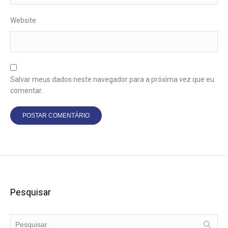
Website
Salvar meus dados neste navegador para a próxima vez que eu
comentar.
Pesquisar