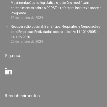
Movimentações no legislativo e judiciário modificam
entendimentos sobre o PERSE e reforçam incerteza sobre o
Programa
31 de janeiro de 2024
Recuperação Judicial: Benefícios, Requisitos e Negociações
para Empresas Endividadas sob as Leis nºs 11.101/2005 e
14.112/2020
29 de janeiro de 2024
Siga-nos
Reconhecimentos