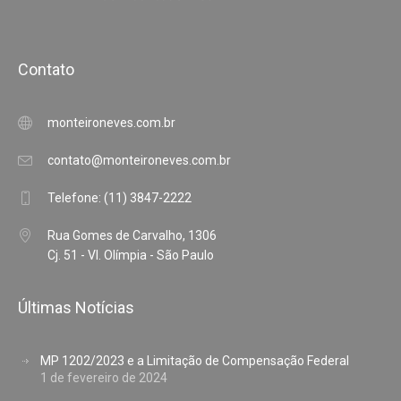
Contato
monteironeves.com.br
contato@monteironeves.com.br
Telefone: (11) 3847-2222
Rua Gomes de Carvalho, 1306
Cj. 51 - Vl. Olímpia - São Paulo
Últimas Notícias
MP 1202/2023 e a Limitação de Compensação Federal
1 de fevereiro de 2024