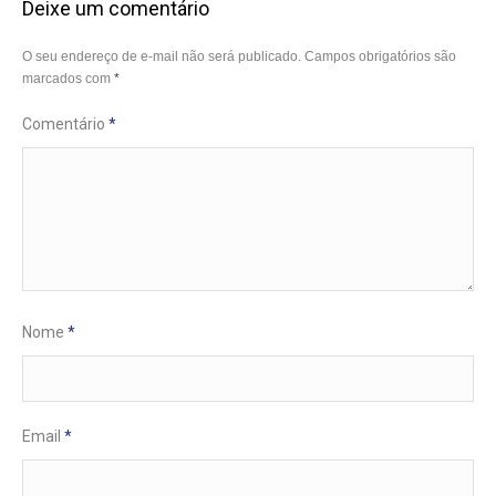
Deixe um comentário
O seu endereço de e-mail não será publicado.
Campos obrigatórios são
marcados com
*
Comentário
*
Nome
*
Email
*