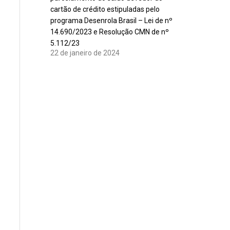
cartão de crédito estipuladas pelo
programa Desenrola Brasil – Lei de nº
14.690/2023 e Resolução CMN de nº
5.112/23
22 de janeiro de 2024