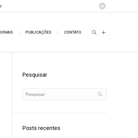
r
IONAIS
PUBLICAÇÕES
CONTATO
Pesquisar
Posts recentes