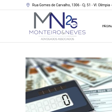
Rua Gomes de Carvalho, 1306 - Cj. 51 - Vl. Olímpia 
PÁGIN