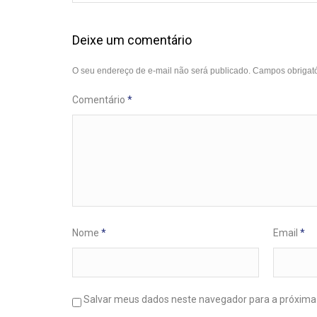
Deixe um comentário
O seu endereço de e-mail não será publicado.
Campos obrigat
Comentário
*
Nome
*
Email
*
Salvar meus dados neste navegador para a próxima