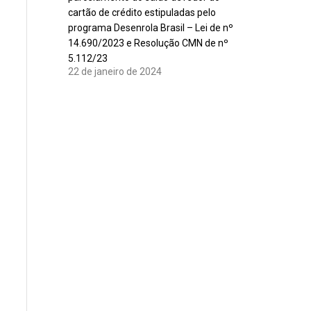
cartão de crédito estipuladas pelo
programa Desenrola Brasil – Lei de nº
14.690/2023 e Resolução CMN de nº
5.112/23
22 de janeiro de 2024