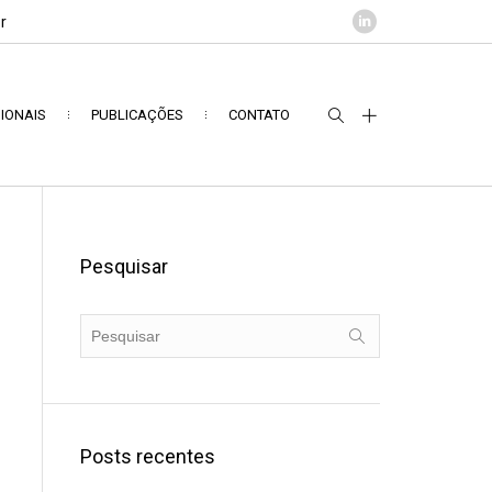
r
IONAIS
PUBLICAÇÕES
CONTATO
Pesquisar
Posts recentes