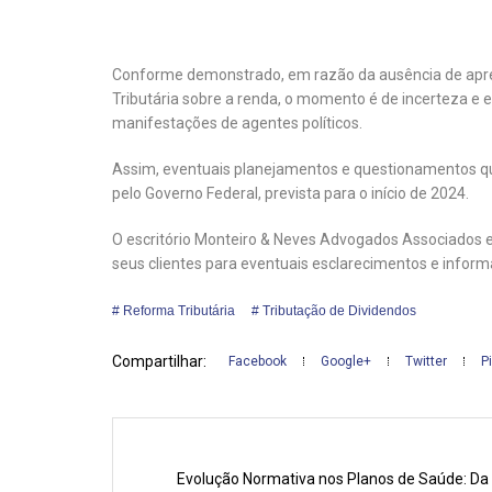
Conforme demonstrado, em razão da ausência de apr
Tributária sobre a renda, o momento é de incerteza e 
manifestações de agentes políticos.
Assim, eventuais planejamentos e questionamentos qu
pelo Governo Federal, prevista para o início de 2024.
O escritório Monteiro & Neves Advogados Associados 
seus clientes para eventuais esclarecimentos e inform
Reforma Tributária
Tributação de Dividendos
Compartilhar:
Facebook
Google+
Twitter
P
Evolução Normativa nos Planos de Saúde: Da T