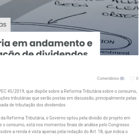
Comentários (
0
)
0
PEC 45/2019, que dispõe sobre a Reforma Tributária sobre o consumo,
ões tributárias que serão postas em discussão, principalmente pelas
ada de tributação dos dividendos.
 da Reforma Tributária, o Governo optou pela divisão do projeto em
obre o consumo, está nos momentos finais de análise pelo Congresso
sobre a renda é vista apenas pela redação do Art. 18, que indica o