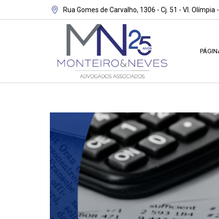
Rua Gomes de Carvalho, 1306 - Cj. 51 - Vl. Olímpia 
PÁGIN