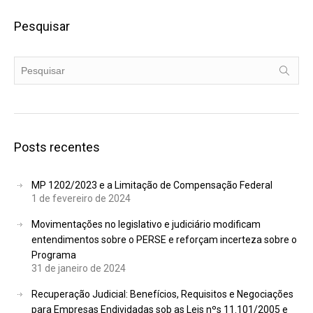
Pesquisar
Posts recentes
MP 1202/2023 e a Limitação de Compensação Federal
1 de fevereiro de 2024
Movimentações no legislativo e judiciário modificam
entendimentos sobre o PERSE e reforçam incerteza sobre o
Programa
31 de janeiro de 2024
Recuperação Judicial: Benefícios, Requisitos e Negociações
para Empresas Endividadas sob as Leis nºs 11.101/2005 e