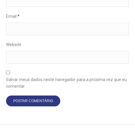
Email
*
Website
Salvar meus dados neste navegador para a próxima vez que eu
comentar.