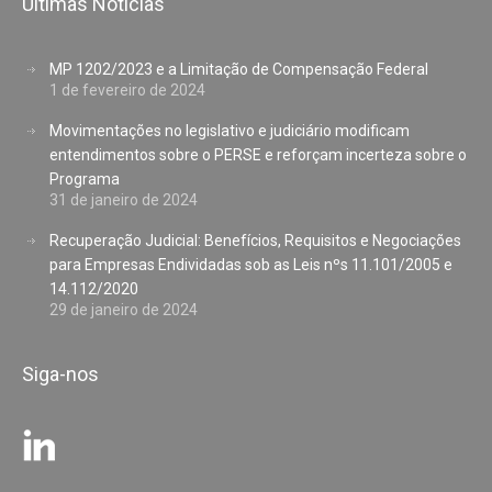
Últimas Notícias
MP 1202/2023 e a Limitação de Compensação Federal
1 de fevereiro de 2024
Movimentações no legislativo e judiciário modificam
entendimentos sobre o PERSE e reforçam incerteza sobre o
Programa
31 de janeiro de 2024
Recuperação Judicial: Benefícios, Requisitos e Negociações
para Empresas Endividadas sob as Leis nºs 11.101/2005 e
14.112/2020
29 de janeiro de 2024
Siga-nos