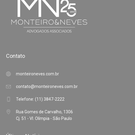
Contato
monteironeves.com.br
contato@monteironeves.com.br
Telefone: (11) 3847-2222
Rua Gomes de Carvalho, 1306
Cj. 51 - Vl. Olímpia - São Paulo