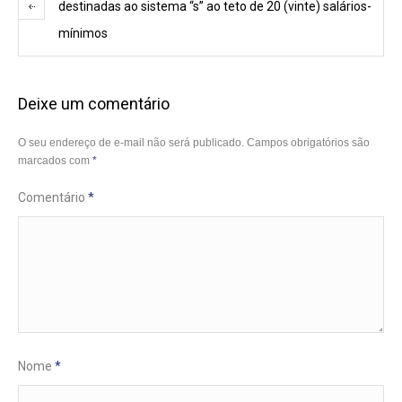
destinadas ao sistema “s” ao teto de 20 (vinte) salários-
mínimos
Deixe um comentário
O seu endereço de e-mail não será publicado.
Campos obrigatórios são
marcados com
*
Comentário
*
Nome
*