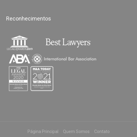
Reconhecimentos
Página Principal
Quem Somos
Contato