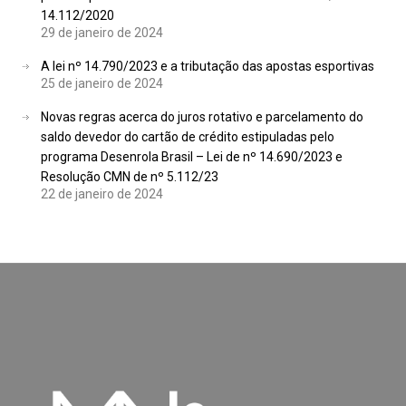
14.112/2020
29 de janeiro de 2024
A lei nº 14.790/2023 e a tributação das apostas esportivas
25 de janeiro de 2024
Novas regras acerca do juros rotativo e parcelamento do
saldo devedor do cartão de crédito estipuladas pelo
programa Desenrola Brasil – Lei de nº 14.690/2023 e
Resolução CMN de nº 5.112/23
22 de janeiro de 2024