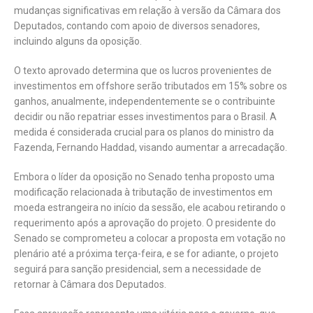
mudanças significativas em relação à versão da Câmara dos
Deputados, contando com apoio de diversos senadores,
incluindo alguns da oposição.
O texto aprovado determina que os lucros provenientes de
investimentos em offshore serão tributados em 15% sobre os
ganhos, anualmente, independentemente se o contribuinte
decidir ou não repatriar esses investimentos para o Brasil. A
medida é considerada crucial para os planos do ministro da
Fazenda, Fernando Haddad, visando aumentar a arrecadação.
Embora o líder da oposição no Senado tenha proposto uma
modificação relacionada à tributação de investimentos em
moeda estrangeira no início da sessão, ele acabou retirando o
requerimento após a aprovação do projeto. O presidente do
Senado se comprometeu a colocar a proposta em votação no
plenário até a próxima terça-feira, e se for adiante, o projeto
seguirá para sanção presidencial, sem a necessidade de
retornar à Câmara dos Deputados.