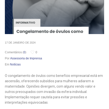
17 DE JANEIRO DE 2024
Comentários (
0
)
0
Por
Assessoria de Imprensa
Em
Notícias
O congelamento de óvulos como benefício empresarial está em
ascensão, oferecendo subsídios para mulheres adiarem a
maternidade. Opiniões divergem, com alguns vendo valor e
outros preocupados com invasão da esfera individual.
Implementação requer cautela para evitar pressões e
interpretações equivocadas.