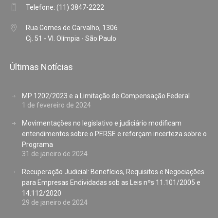
Telefone: (11) 3847-2222
Rua Gomes de Carvalho, 1306
Cj. 51 - Vl. Olímpia - São Paulo
Últimas Notícias
MP 1202/2023 e a Limitação de Compensação Federal
1 de fevereiro de 2024
Movimentações no legislativo e judiciário modificam
entendimentos sobre o PERSE e reforçam incerteza sobre o
Programa
31 de janeiro de 2024
Recuperação Judicial: Benefícios, Requisitos e Negociações
para Empresas Endividadas sob as Leis nºs 11.101/2005 e
14.112/2020
29 de janeiro de 2024