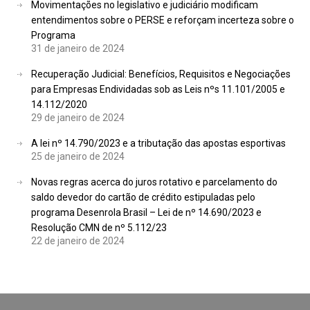
Movimentações no legislativo e judiciário modificam
entendimentos sobre o PERSE e reforçam incerteza sobre o
Programa
31 de janeiro de 2024
Recuperação Judicial: Benefícios, Requisitos e Negociações
para Empresas Endividadas sob as Leis nºs 11.101/2005 e
14.112/2020
29 de janeiro de 2024
A lei nº 14.790/2023 e a tributação das apostas esportivas
25 de janeiro de 2024
Novas regras acerca do juros rotativo e parcelamento do
saldo devedor do cartão de crédito estipuladas pelo
programa Desenrola Brasil – Lei de nº 14.690/2023 e
Resolução CMN de nº 5.112/23
22 de janeiro de 2024