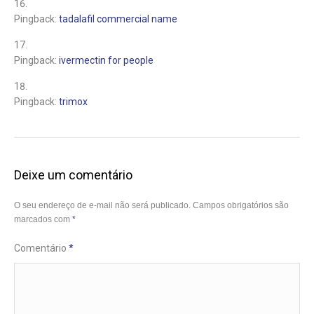
Pingback:
tadalafil commercial name
Pingback:
ivermectin for people
Pingback:
trimox
Deixe um comentário
O seu endereço de e-mail não será publicado.
Campos obrigatórios são
marcados com
*
Comentário
*