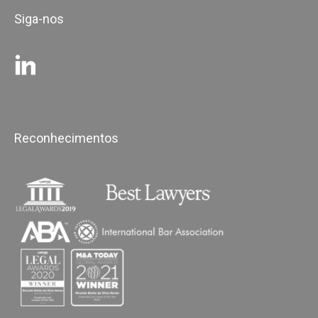
Siga-nos
Reconhecimentos