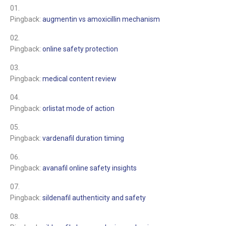
Pingback:
augmentin vs amoxicillin mechanism
Pingback:
online safety protection
Pingback:
medical content review
Pingback:
orlistat mode of action
Pingback:
vardenafil duration timing
Pingback:
avanafil online safety insights
Pingback:
sildenafil authenticity and safety