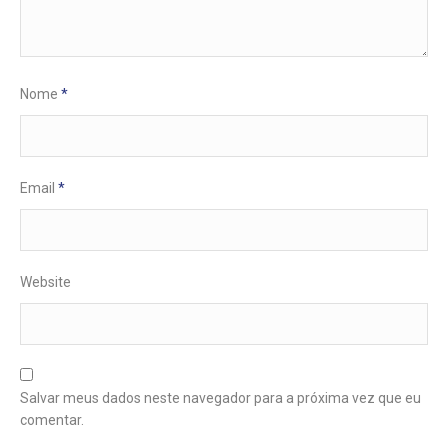
Nome
*
Email
*
Website
Salvar meus dados neste navegador para a próxima vez que eu
comentar.