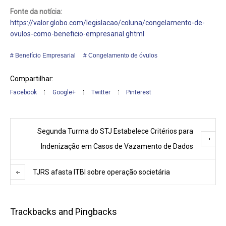
Fonte da notícia:
https://valor.globo.com/legislacao/coluna/congelamento-de-
ovulos-como-beneficio-empresarial.ghtml
Benefício Empresarial
Congelamento de óvulos
Compartilhar:
Facebook
Google+
Twitter
Pinterest
Segunda Turma do STJ Estabelece Critérios para
Indenização em Casos de Vazamento de Dados
TJRS afasta ITBI sobre operação societária
Trackbacks and Pingbacks