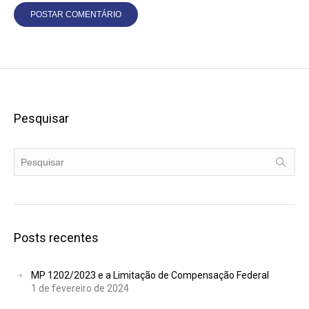
Pesquisar
Posts recentes
MP 1202/2023 e a Limitação de Compensação Federal
1 de fevereiro de 2024