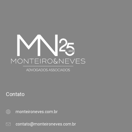
Contato
monteironeves.com.br
contato@monteironeves.com.br