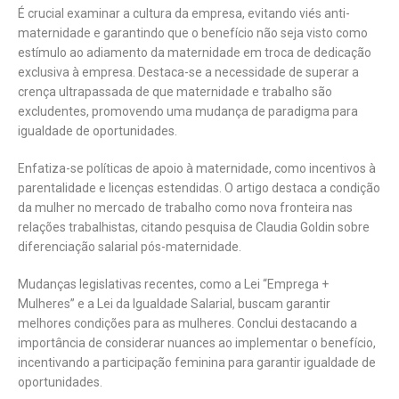
É crucial examinar a cultura da empresa, evitando viés anti-
maternidade e garantindo que o benefício não seja visto como
estímulo ao adiamento da maternidade em troca de dedicação
exclusiva à empresa. Destaca-se a necessidade de superar a
crença ultrapassada de que maternidade e trabalho são
excludentes, promovendo uma mudança de paradigma para
igualdade de oportunidades.
Enfatiza-se políticas de apoio à maternidade, como incentivos à
parentalidade e licenças estendidas. O artigo destaca a condição
da mulher no mercado de trabalho como nova fronteira nas
relações trabalhistas, citando pesquisa de Claudia Goldin sobre
diferenciação salarial pós-maternidade.
Mudanças legislativas recentes, como a Lei “Emprega +
Mulheres” e a Lei da Igualdade Salarial, buscam garantir
melhores condições para as mulheres. Conclui destacando a
importância de considerar nuances ao implementar o benefício,
incentivando a participação feminina para garantir igualdade de
oportunidades.