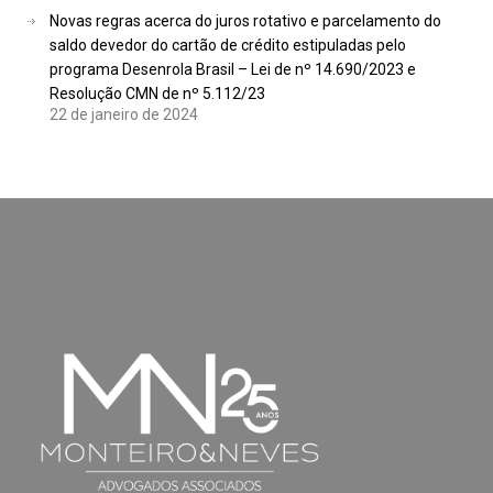
Novas regras acerca do juros rotativo e parcelamento do
saldo devedor do cartão de crédito estipuladas pelo
programa Desenrola Brasil – Lei de nº 14.690/2023 e
Resolução CMN de nº 5.112/23
22 de janeiro de 2024