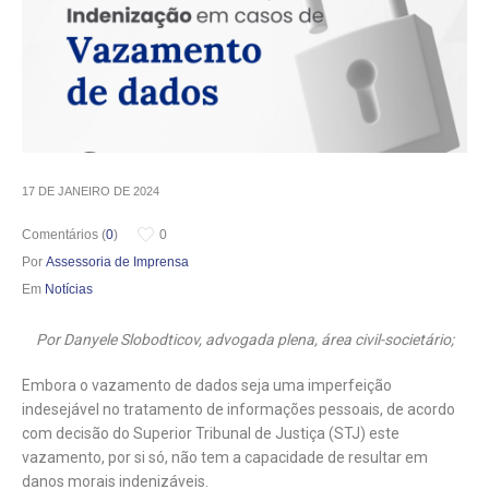
17 DE JANEIRO DE 2024
Comentários (
0
)
0
Por
Assessoria de Imprensa
Em
Notícias
Por Danyele Slobodticov, advogada plena, área civil-societário;
Embora o vazamento de dados seja uma imperfeição
indesejável no tratamento de informações pessoais, de acordo
com decisão do Superior Tribunal de Justiça (STJ) este
vazamento, por si só, não tem a capacidade de resultar em
danos morais indenizáveis.