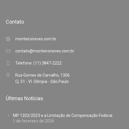
Contato
monteironeves.com.br
contato@monteironeves.com.br
Telefone: (11) 3847-2222
Rua Gomes de Carvalho, 1306
Cj. 51 - Vl. Olímpia - São Paulo
Últimas Notícias
MP 1202/2023 e a Limitação de Compensação Federal
1 de fevereiro de 2024