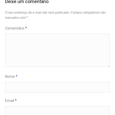
Deixe um comentário
O seu endereço de e-mail não será publicado.
Campos obrigatórios são
marcados com
*
Comentário
*
Nome
*
Email
*