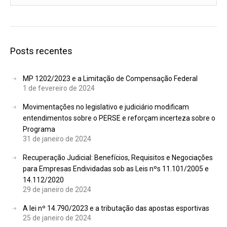
Posts recentes
MP 1202/2023 e a Limitação de Compensação Federal
1 de fevereiro de 2024
Movimentações no legislativo e judiciário modificam
entendimentos sobre o PERSE e reforçam incerteza sobre o
Programa
31 de janeiro de 2024
Recuperação Judicial: Benefícios, Requisitos e Negociações
para Empresas Endividadas sob as Leis nºs 11.101/2005 e
14.112/2020
29 de janeiro de 2024
A lei nº 14.790/2023 e a tributação das apostas esportivas
25 de janeiro de 2024