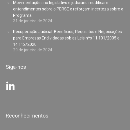
Movimentações no legislativo e judiciário modificam
entendimentos sobre o PERSE e reforçam incerteza sobre o
Programa
31 de janeiro de 2024
Recuperação Judicial: Benefícios, Requisitos e Negociações
para Empresas Endividadas sob as Leis nºs 11.101/2005 e
14.112/2020
29 de janeiro de 2024
Siga-nos
Reconhecimentos