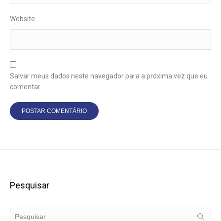
Website
Salvar meus dados neste navegador para a próxima vez que eu
comentar.
Pesquisar