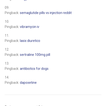
Pingback:
semaglutide pills vs injection reddit
Pingback:
vibramycin iv
Pingback:
lasix diuretico
Pingback:
sertraline 100mg pill
Pingback:
antibiotics for dogs
Pingback:
dapoxetine